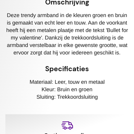
Omschrijving
Deze trendy armband in de kleuren groen en bruin
is gemaakt van echt leer en touw. Aan de voorkant
heeft hij een metalen plaatje met de tekst 'Bullet for
my valentine'. Dankzij de trekkoordsluiting is de
armband verstelbaar in elke gewenste grootte, wat
ervoor zorgt dat hij voor iedereen geschikt is.
Specificaties
Materiaal: Leer, touw en metaal
Kleur: Bruin en groen
Sluiting: Trekkoordsluiting