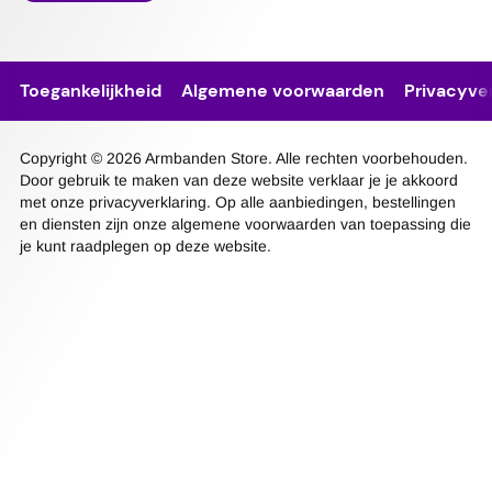
Toegankelijkheid
Algemene voorwaarden
Privacyver
Copyright © 2026 Armbanden Store. Alle rechten voorbehouden.
Door gebruik te maken van deze website verklaar je je akkoord
met onze privacyverklaring. Op alle aanbiedingen, bestellingen
en diensten zijn onze algemene voorwaarden van toepassing die
je kunt raadplegen op deze website.