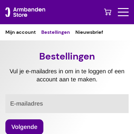
Naar content
Mijn account
Bestellingen
Nieuwsbrief
Bestellingen
Vul je e-mailadres in om in te loggen of een
account aan te maken.
E-mailadres
Volgende