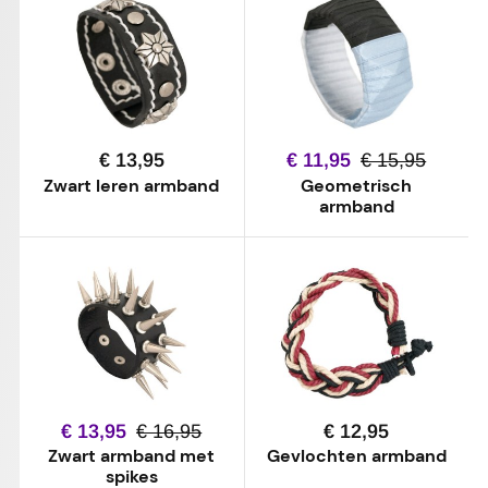
€ 13,95
€ 11,95
€ 15,95
Zwart leren armband
Geometrisch
armband
€ 13,95
€ 16,95
€ 12,95
Zwart armband met
Gevlochten armband
spikes