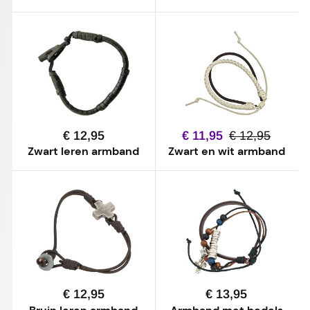
€ 12,95
€ 11,95
€ 12,95
Zwart leren armband
Zwart en wit armband
€ 12,95
€ 13,95