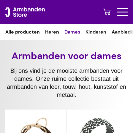
Naar content
Alle producten
Heren
Dames
Kinderen
Aanbiedi
Armbanden voor dames
Bij ons vind je de mooiste armbanden voor
dames. Onze ruime collectie bestaat uit
armbanden van leer, touw, hout, kunststof en
metaal.