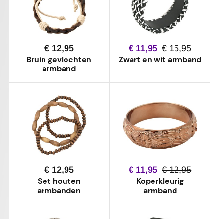
€ 12,95
€ 11,95
€ 15,95
Bruin gevlochten
Zwart en wit armband
armband
€ 12,95
€ 11,95
€ 12,95
Set houten
Koperkleurig
armbanden
armband