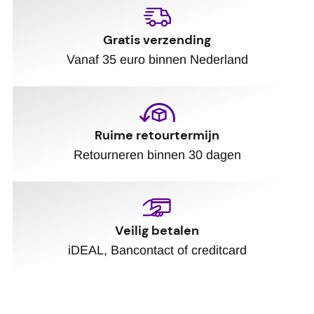
Gratis verzending
Vanaf 35 euro binnen Nederland
Ruime retourtermijn
Retourneren binnen 30 dagen
Veilig betalen
iDEAL, Bancontact of creditcard