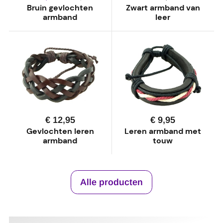
Bruin gevlochten
Zwart armband van
armband
leer
€ 12,95
€ 9,95
Gevlochten leren
Leren armband met
armband
touw
Alle producten