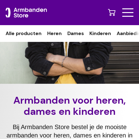
Naar content
Alle producten
Heren
Dames
Kinderen
Aanbiedi
Armbanden voor heren,
dames en kinderen
Bij Armbanden Store bestel je de mooiste
armbanden voor heren, dames en kinderen in