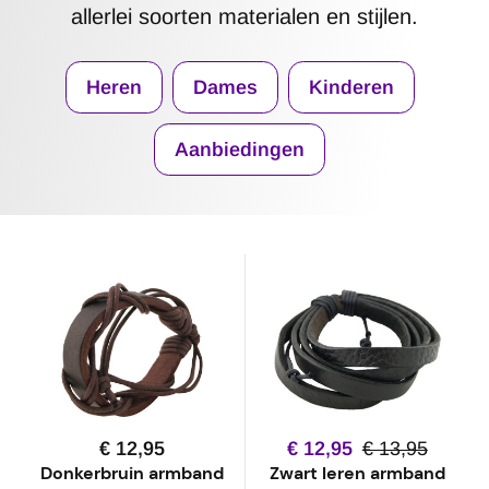
allerlei soorten materialen en stijlen.
Heren
Dames
Kinderen
Aanbiedingen
€ 12,95
€ 12,95
€ 13,95
Donkerbruin armband
Zwart leren armband