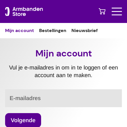
Naar content
Mijn account
Bestellingen
Nieuwsbrief
Mijn account
Vul je e-mailadres in om in te loggen of een
account aan te maken.
E-mailadres
Volgende