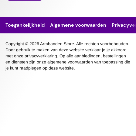
Toegankelijkheid
Algemene voorwaarden
Privacyver
Copyright © 2026 Armbanden Store. Alle rechten voorbehouden.
Door gebruik te maken van deze website verklaar je je akkoord
met onze privacyverklaring. Op alle aanbiedingen, bestellingen
en diensten zijn onze algemene voorwaarden van toepassing die
je kunt raadplegen op deze website.