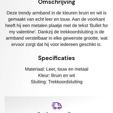
Omschrijving
Deze trendy armband in de kleuren bruin en wit is
gemaakt van echt leer en touw. Aan de voorkant
heeft hij een metalen plaatje met de tekst 'Bullet for
my valentine'. Dankzij de trekkoordsluiting is de
armband verstelbaar in elke gewenste grootte, wat
ervoor zorgt dat hij voor iedereen geschikt is.
Specificaties
Materiaal: Leer, touw en metaal
Kleur: Bruin en wit
Sluiting: Trekkoordsluiting